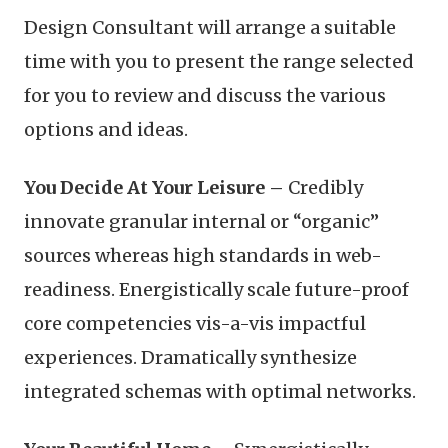
Design Consultant will arrange a suitable
time with you to present the range selected
for you to review and discuss the various
options and ideas.
You Decide At Your Leisure –
Credibly
innovate granular internal or “organic”
sources whereas high standards in web-
readiness. Energistically scale future-proof
core competencies vis-a-vis impactful
experiences. Dramatically synthesize
integrated schemas with optimal networks.