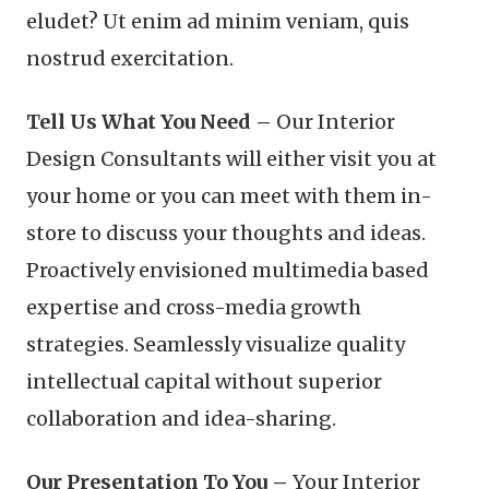
eludet? Ut enim ad minim veniam, quis
nostrud exercitation.
Tell Us What You Need –
Our Interior
Design Consultants will either visit you at
your home or you can meet with them in-
store to discuss your thoughts and ideas.
Proactively envisioned multimedia based
expertise and cross-media growth
strategies. Seamlessly visualize quality
intellectual capital without superior
collaboration and idea-sharing.
Our Presentation To You –
Your Interior