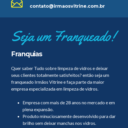
contato@irmaosvitrine.com.br
Seja um Franqueado!
Franquias
Quer saber Tudo sobre limpeza de vidros e deixar
seus clientes totalmente satisfeitos? então seja um
franqueado Irmãos Vitrine e faça parte da maior
empresa especializada em limpeza de vidros.
Empresa com mais de 28 anos no mercado e em
plena expansão.
Produto minuciosamente desenvolvido para dar
brilho sem deixar manchas nos vidros.