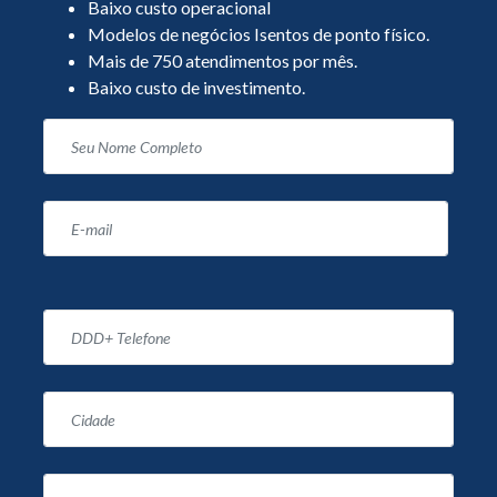
Baixo custo operacional
Modelos de negócios Isentos de ponto físico.
Mais de 750 atendimentos por mês.
Baixo custo de investimento.