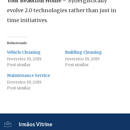
Your Beautiful Home –
Synergistically
evolve 2.0 technologies rather than just in
time initiatives.
Relacionado
Vehicle Cleaning
Building Cleaning
fevereiro 19, 2019
fevereiro 19, 2019
Post similar
Post similar
Maintenance Service
fevereiro 19, 2019
Post similar
Irmãos Vitrine