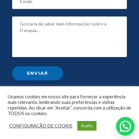
Usamos cookies em nosso site para fornecer a experiência
mais relevante, lembrando suas preferências e visitas
repetidas. Ao clicar em “Aceitar”, concorda com a utilização de
TODOS os cookies.
CONFIGURAÇÃO DE COOKIE
Aceito
© 2024 criado por Renato Santos - CEO Irmãos Vitrine