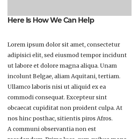
Here Is How We Can Help
Lorem ipsum dolor sit amet, consectetur
adipisici elit, sed eiusmod tempor incidunt
ut labore et dolore magna aliqua. Unam
incolunt Belgae, aliam Aquitani, tertiam.
Ullamco laboris nisi ut aliquid ex ea
commodi consequat. Excepteur sint
obcaecat cupiditat non proident culpa. At
nos hinc posthac, sitientis piros Afros.
A communi observantia non est