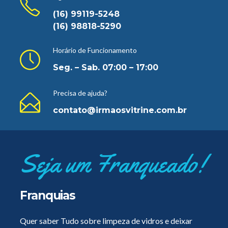
(16) 99119-5248
(16) 98818-5290
Horário de Funcionamento
Seg. – Sab. 07:00 – 17:00
Precisa de ajuda?
contato@irmaosvitrine.com.br
Seja um Franqueado!
Franquias
Quer saber Tudo sobre limpeza de vidros e deixar