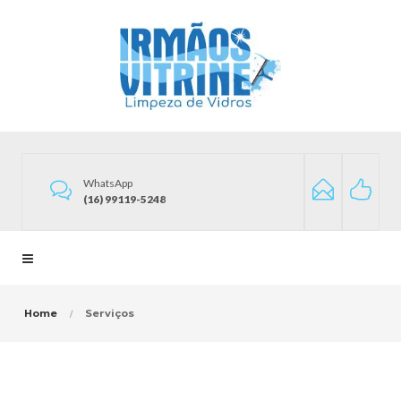
WhatsApp
(16) 99119-5248
Home
Serviços