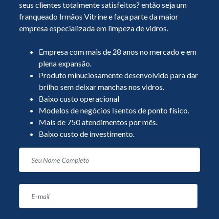
seus clientes totalmente satisfeitos? então seja um
franqueado Irmãos Vitrine e faça parte da maior
empresa especializada em limpeza de vidros.
Empresa com mais de 28 anos no mercado e em
plena expansão.
Produto minuciosamente desenvolvido para dar
brilho sem deixar manchas nos vidros.
Baixo custo operacional
Modelos de negócios Isentos de ponto físico.
Mais de 750 atendimentos por mês.
Baixo custo de investimento.