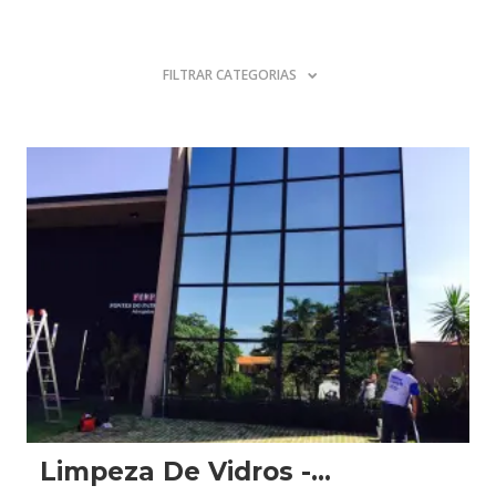
FILTRAR CATEGORIAS
Limpeza De Vidros -...