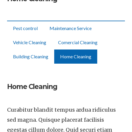
Pest control
Maintenance Service
Vehicle Cleaning
Comercial Cleaning
Building Cleaning
Home Cleaning
Home Cleaning
Curabitur blandit tempus ardua ridiculus
sed magna. Quisque placerat facilisis
egestas cillum dolore. Quid securi etiam