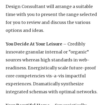
Design Consultant will arrange a suitable
time with you to present the range selected
for you to review and discuss the various
options and ideas.
You Decide At Your Leisure –
Credibly
innovate granular internal or “organic”
sources whereas high standards in web-
readiness. Energistically scale future-proof
core competencies vis-a-vis impactful
experiences. Dramatically synthesize
integrated schemas with optimal networks.