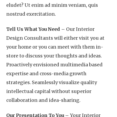
eludet? Ut enim ad minim veniam, quis
nostrud exercitation.
Tell Us What You Need –
Our Interior
Design Consultants will either visit you at
your home or you can meet with them in-
store to discuss your thoughts and ideas.
Proactively envisioned multimedia based
expertise and cross-media growth
strategies. Seamlessly visualize quality
intellectual capital without superior
collaboration and idea-sharing.
Our Presentation To You –
Your Interior