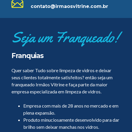
contato@irmaosvitrine.com.br
Seja um Franqueado!
Franquias
Quer saber Tudo sobre limpeza de vidros e deixar
seus clientes totalmente satisfeitos? então seja um
franqueado Irmãos Vitrine e faça parte da maior
empresa especializada em limpeza de vidros.
Empresa com mais de 28 anos no mercado e em
plena expansão.
Produto minuciosamente desenvolvido para dar
brilho sem deixar manchas nos vidros.