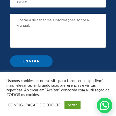
Usamos cookies em nosso site para fornecer a experiência
mais relevante, lembrando suas preferências e visitas
repetidas. Ao clicar em “Aceitar”, concorda com a utilização de
TODOS os cookies.
CONFIGURAÇÃO DE COOKIE
Aceito
© 2024 criado por Renato Santos - CEO Irmãos Vitrine