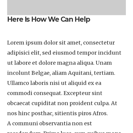
Here Is How We Can Help
Lorem ipsum dolor sit amet, consectetur
adipisici elit, sed eiusmod tempor incidunt
ut labore et dolore magna aliqua. Unam
incolunt Belgae, aliam Aquitani, tertiam.
Ullamco laboris nisi ut aliquid ex ea
commodi consequat. Excepteur sint
obcaecat cupiditat non proident culpa. At
nos hinc posthac, sitientis piros Afros.
A communi observantia non est