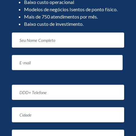
Baixo custo operacional
Modelos de negócios Isentos de ponto físico.
Mais de 750 atendimentos por mês.
Baixo custo de investimento.