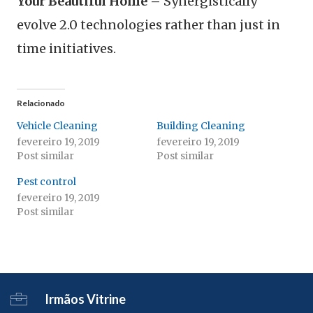
Your Beautiful Home –
Synergistically
evolve 2.0 technologies rather than just in
time initiatives.
Relacionado
Vehicle Cleaning
Building Cleaning
fevereiro 19, 2019
fevereiro 19, 2019
Post similar
Post similar
Pest control
fevereiro 19, 2019
Post similar
Irmãos Vitrine