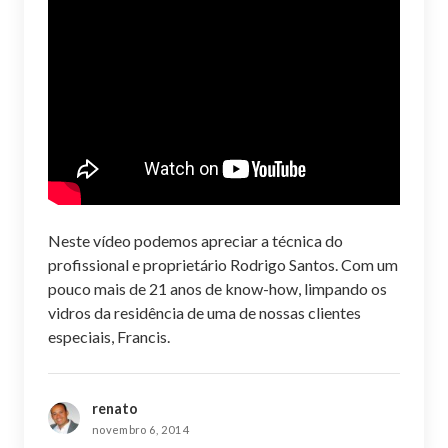
Neste vídeo podemos apreciar a técnica do
profissional e proprietário Rodrigo Santos. Com um
pouco mais de 21 anos de know-how, limpando os
vidros da residência de uma de nossas clientes
especiais, Francis.
renato
novembro 6, 2014