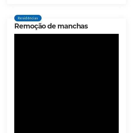
Residências
Remoção de manchas