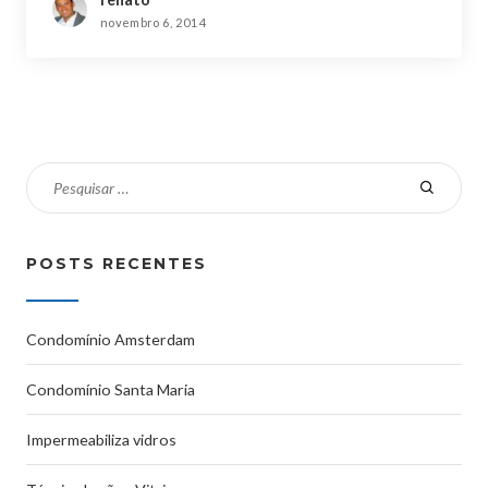
novembro 6, 2014
POSTS RECENTES
Condomínio Amsterdam
Condomínio Santa Maria
Impermeabiliza vidros