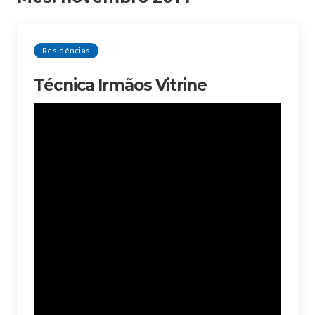
Residências
Técnica Irmãos Vitrine