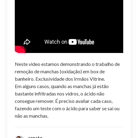
Neste video estamos demonstrando o trabalho de
remoção de manchas (oxidação) em box de
banheiro. Exclusividade dos Irmãos Vitrine.
Em alguns casos, quando as manchas já estão
bastante infiltradas nos vidros, o ácido não
consegue remover. É preciso avaliar cada caso,
fazendo um teste com o ácido para saber se sai ou
não as manchas.
renato