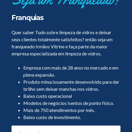
Franquias
Quer saber Tudo sobre limpeza de vidros e deixar
seus clientes totalmente satisfeitos? então seja um
franqueado Irmãos Vitrine e faça parte da maior
empresa especializada em limpeza de vidros.
Empresa com mais de 28 anos no mercado e em
plena expansão.
Produto minuciosamente desenvolvido para dar
brilho sem deixar manchas nos vidros.
Baixo custo operacional
Modelos de negócios Isentos de ponto físico.
Mais de 750 atendimentos por mês.
Baixo custo de investimento.