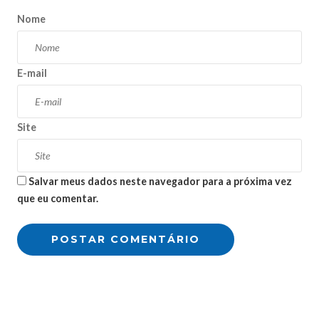
Nome
E-mail
Site
Salvar meus dados neste navegador para a próxima vez
que eu comentar.