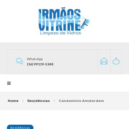
WhatsApp
(16) 99119-5248
Home
Residências
Condomínio Amsterdam
Residências