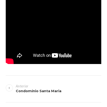
Anterior
Condomínio Santa Maria