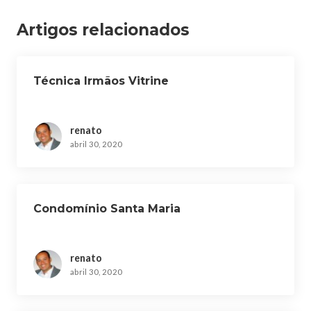
Artigos relacionados
Técnica Irmãos Vitrine
renato
abril 30, 2020
Condomínio Santa Maria
renato
abril 30, 2020