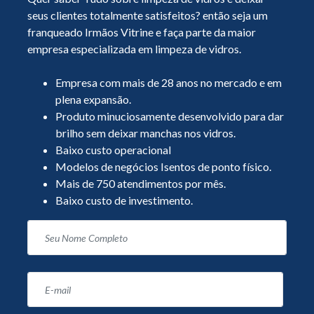
seus clientes totalmente satisfeitos? então seja um
franqueado Irmãos Vitrine e faça parte da maior
empresa especializada em limpeza de vidros.
Empresa com mais de 28 anos no mercado e em
plena expansão.
Produto minuciosamente desenvolvido para dar
brilho sem deixar manchas nos vidros.
Baixo custo operacional
Modelos de negócios Isentos de ponto físico.
Mais de 750 atendimentos por mês.
Baixo custo de investimento.