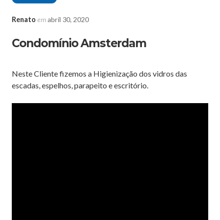
Renato
em
abril 30, 2020
Condomínio Amsterdam
Neste Cliente fizemos a Higienização dos vidros das
escadas, espelhos, parapeito e escritório.