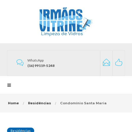
WhatsApp
(16) 99119-5248
Home
Residências
Condomínio Santa Maria
Residências