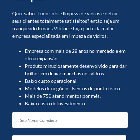
Quer saber Tudo sobre limpeza de vidros e deixar
seus clientes totalmente satisfeitos? então seja um
franqueado Irmãos Vitrine e faça parte da maior
empresa especializada em limpeza de vidros.
Empresa com mais de 28 anos no mercado e em
plena expansão.
Produto minuciosamente desenvolvido para dar
brilho sem deixar manchas nos vidros.
Baixo custo operacional
Modelos de negócios Isentos de ponto físico.
Mais de 750 atendimentos por mês.
Baixo custo de investimento.