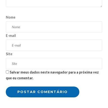
Nome
E-mail
Site
Salvar meus dados neste navegador para a próxima vez
que eu comentar.