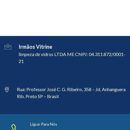
Irmãos Vitrine
limpeza de vidros LTDA ME CNPJ: 04.311.872/0001-
21
Rua: Professor José C. G. Ribeiro, 358 – Jd. Anhanguera
Rib. Preto SP – Brasil
Ligue Para Nós