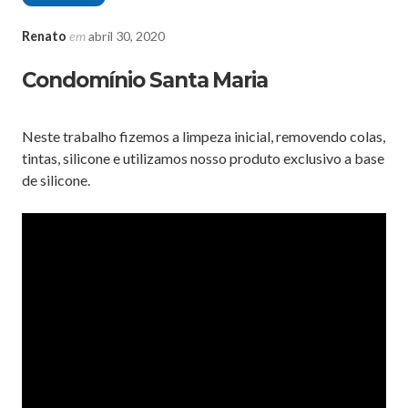
Renato
em
abril 30, 2020
Condomínio Santa Maria
Neste trabalho fizemos a limpeza inicial, removendo colas,
tintas, silicone e utilizamos nosso produto exclusivo a base
de silicone.