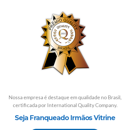
Nossa empresa é destaque em qualidade no Brasil,
certificada por International Quality Company.
Seja Franqueado Irmãos Vitrine