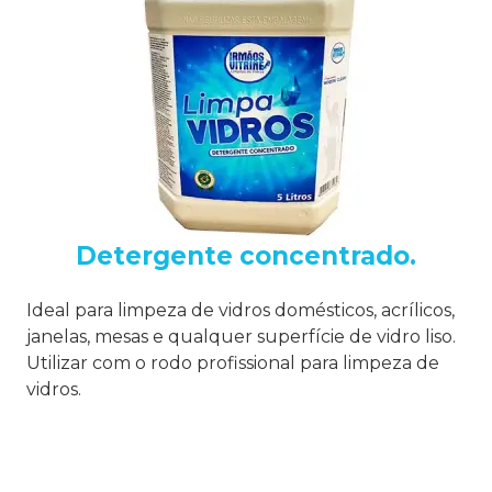
Detergente concentrado.
Ideal para limpeza de vidros domésticos, acrílicos,
janelas, mesas e qualquer superfície de vidro liso.
Utilizar com o rodo profissional para limpeza de
vidros.