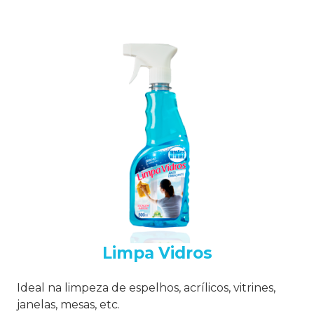
Limpa Vidros
Ideal na limpeza de espelhos, acrílicos, vitrines,
janelas, mesas, etc.