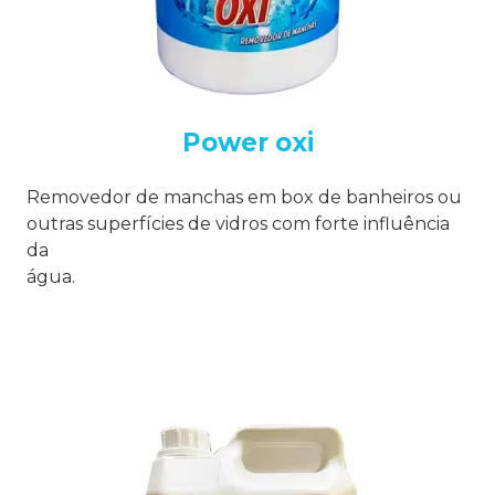
Power oxi
Removedor de manchas em box de banheiros ou
outras superfícies de vidros com forte influência
da
água.