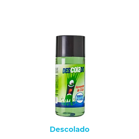
Descolado