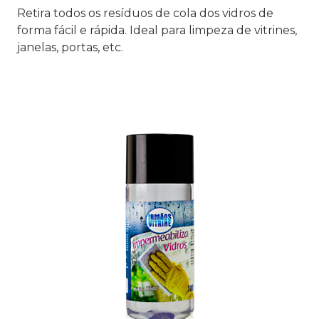
Retira todos os resíduos de cola dos vidros de
forma fácil e rápida. Ideal para limpeza de vitrines,
janelas, portas, etc.