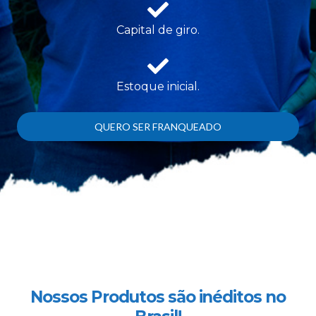
Capital de giro.
Estoque inicial.
QUERO SER FRANQUEADO
Nossos Produtos são inéditos no