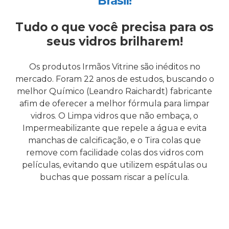
Brasil!
Tudo o que você precisa para os
seus vidros brilharem!
Os produtos Irmãos Vitrine são inéditos no
mercado. Foram 22 anos de estudos, buscando o
melhor Químico (Leandro Raichardt) fabricante
afim de oferecer a melhor fórmula para limpar
vidros. O Limpa vidros que não embaça, o
Impermeabilizante que repele a água e evita
manchas de calcificação, e o Tira colas que
remove com facilidade colas dos vidros com
películas, evitando que utilizem espátulas ou
buchas que possam riscar a película.