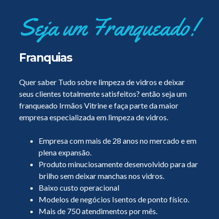
Seja um Franqueado!
Franquias
Quer saber Tudo sobre limpeza de vidros e deixar
seus clientes totalmente satisfeitos? então seja um
franqueado Irmãos Vitrine e faça parte da maior
empresa especializada em limpeza de vidros.
Empresa com mais de 28 anos no mercado e em
plena expansão.
Produto minuciosamente desenvolvido para dar
brilho sem deixar manchas nos vidros.
Baixo custo operacional
Modelos de negócios Isentos de ponto físico.
Mais de 750 atendimentos por mês.