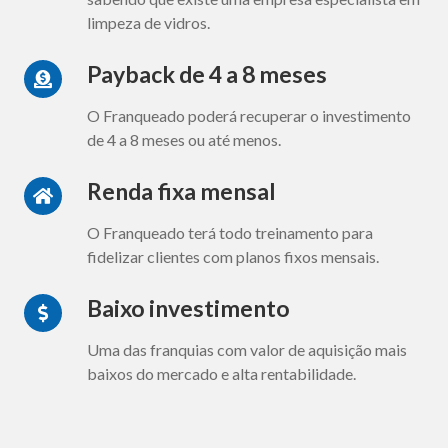
limpeza de vidros.
Payback de 4 a 8 meses
O Franqueado poderá recuperar o investimento
de 4 a 8 meses ou até menos.
Renda fixa mensal
O Franqueado terá todo treinamento para
fidelizar clientes com planos fixos mensais.
Baixo investimento
Uma das franquias com valor de aquisição mais
baixos do mercado e alta rentabilidade.