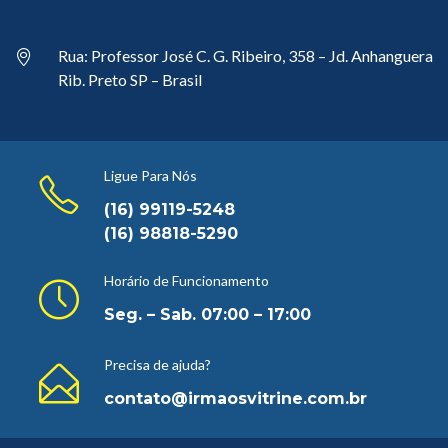
Rua: Professor José C. G. Ribeiro, 358 – Jd. Anhanguera
Rib. Preto SP – Brasil
Ligue Para Nós
(16) 99119-5248
(16) 98818-5290
Horário de Funcionamento
Seg. – Sab. 07:00 – 17:00
Precisa de ajuda?
contato@irmaosvitrine.com.br