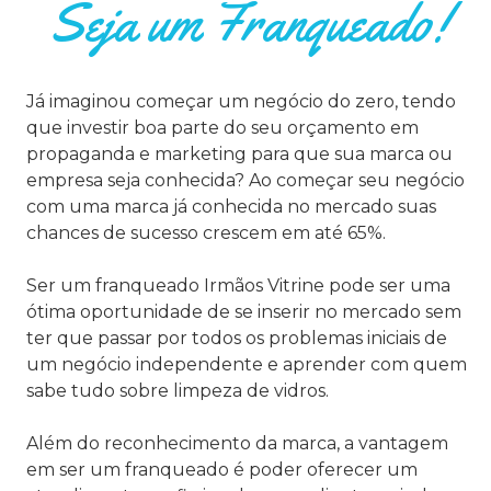
Seja um Franqueado!
Já imaginou começar um negócio do zero, tendo
que investir boa parte do seu orçamento em
propaganda e marketing para que sua marca ou
empresa seja conhecida? Ao começar seu negócio
com uma marca já conhecida no mercado suas
chances de sucesso crescem em até 65%.
Ser um franqueado Irmãos Vitrine pode ser uma
ótima oportunidade de se inserir no mercado sem
ter que passar por todos os problemas iniciais de
um negócio independente e aprender com quem
sabe tudo sobre limpeza de vidros.
Além do reconhecimento da marca, a vantagem
em ser um franqueado é poder oferecer um