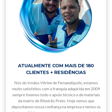
ATUALMENTE COM MAIS DE 180
CLIENTES + RESIDÊNCIAS
Nós do Irmãos Vitrine de Fernandópolis, estamos
muito satisfeitos com a franquia adquirida em 2009
sempre tivemos todo o apoio técnico e de materiais
da matriz de Ribeirão Preto. Hoje vemos que
depositamos nossa confiança na empresa e temos os