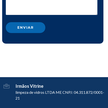
Irmãos Vitrine
limpeza de vidros LTDA ME CNPJ: 04.311.872/0001-
21