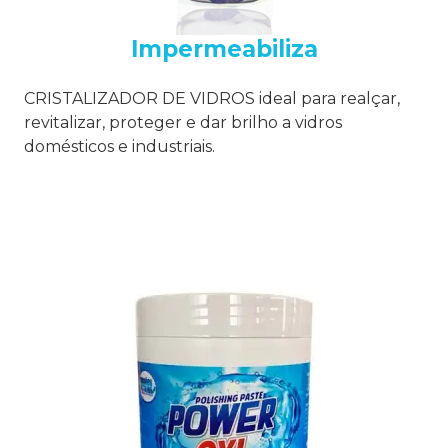
Impermeabiliza
CRISTALIZADOR DE VIDROS ideal para realçar,
revitalizar, proteger e dar brilho a vidros
domésticos e industriais.