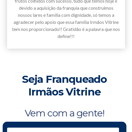
frutos colhidos com sucesso, tudo que temos hoje é
devido a aquisição da franquia que construímos
nossos lares e família com dignidade, só temos a
agradecer pelo apoio que essa família Irmãos Vitrine
tem nos proporcionado!! Gratidão é a palavra que nos
define!!!
Seja Franqueado
Irmãos Vitrine
Vem com a gente!