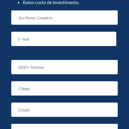
Baixo custo de investimento.