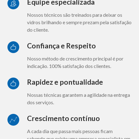
Equipe especializada
Nossos técnicos são treinados para deixar os
vidros brilhando e sempre prezam pela satisfação
do cliente.
Confiança e Respeito
Nosso método de crescimento principal é por
indicação. 100% satisfação dos clientes.
Rapidez e pontualidade
Nossas técnicas garantem a agilidade na entrega
dos serviços.
Crescimento contínuo
A cada dia que passa mais pessoas ficam
sabendo que existe uma empresa especialista em