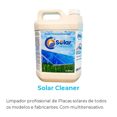
Solar Cleaner
Limpador profissional de Placas solares de todos
os modelos e fabricantes. Com multitensoativo.