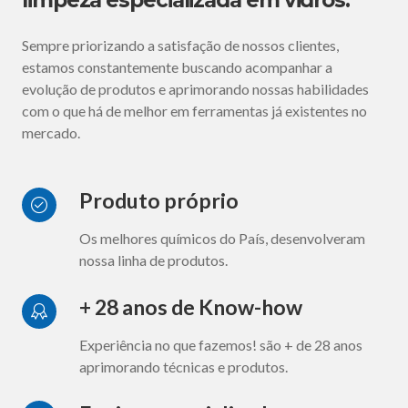
Sempre priorizando a satisfação de nossos clientes,
estamos constantemente buscando acompanhar a
evolução de produtos e aprimorando nossas habilidades
com o que há de melhor em ferramentas já existentes no
mercado.
Produto próprio
Os melhores químicos do País, desenvolveram
nossa linha de produtos.
+ 28 anos de Know-how
Experiência no que fazemos! são + de 28 anos
aprimorando técnicas e produtos.