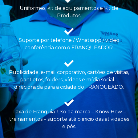
Uniformes, kit de equipamentos e Kit de
Produtos.
Suporte por telefone / Whatsapp / vídeo
conferência com o FRANQUEADOR.
Publicidade, e-mail corporativo, cartões de visitas,
panfletos, folders, vídeos e mídia social –
direcionada para a cidade do FRANQUEADO.
Taxa de Franquia: Uso da marca – Know How –
treinamentos – suporte até o inicio das atividades
e pós.