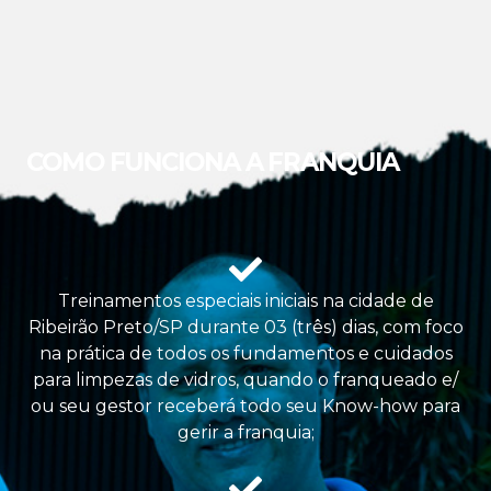
COMO FUNCIONA A FRANQUIA
Treinamentos especiais iniciais na cidade de
Ribeirão Preto/SP durante 03 (três) dias, com foco
na prática de todos os fundamentos e cuidados
para limpezas de vidros, quando o franqueado e/
ou seu gestor receberá todo seu Know-how para
gerir a franquia;