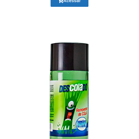
Acessar