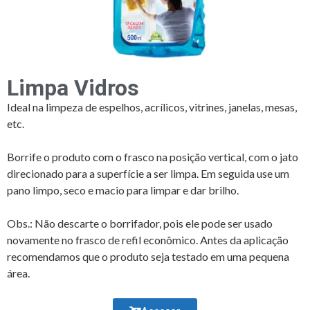
Limpa Vidros
Ideal na limpeza de espelhos, acrílicos, vitrines, janelas, mesas,
etc.
Borrife o produto com o frasco na posição vertical, com o jato
direcionado para a superfície a ser limpa. Em seguida use um
pano limpo, seco e macio para limpar e dar brilho.
Obs.: Não descarte o borrifador, pois ele pode ser usado
novamente no frasco de refil econômico. Antes da aplicação
recomendamos que o produto seja testado em uma pequena
área.