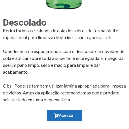
Descolado
Retira todos os resíduos de cola dos vidros de forma fácil e
rápida. Ideal para limpeza de vitrines, janelas, portas, etc.
Umedecer uma esponja macia com o descolado removedor de
cola e aplicar sobre toda a superfície impregnada. Em seguida
use um pano limpo, seco e macio para limpar e dar
acabamento.
Obs.: Pode-se também utilizar lãmina apropriada para limpeza
de vidros. Antes da aplicação recomendamos que o produto
seja testado em uma pequena área.
Acessar