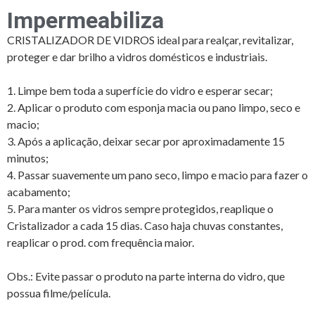
Impermeabiliza
CRISTALIZADOR DE VIDROS ideal para realçar, revitalizar,
proteger e dar brilho a vidros domésticos e industriais.
1. Limpe bem toda a superfície do vidro e esperar secar;
2. Aplicar o produto com esponja macia ou pano limpo, seco e
macio;
3. Após a aplicação, deixar secar por aproximadamente 15
minutos;
4. Passar suavemente um pano seco, limpo e macio para fazer o
acabamento;
5. Para manter os vidros sempre protegidos, reaplique o
Cristalizador a cada 15 dias. Caso haja chuvas constantes,
reaplicar o prod. com frequência maior.
Obs.: Evite passar o produto na parte interna do vidro, que
possua filme/película.