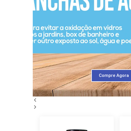
Compre Agora