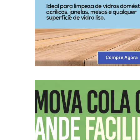
Compre Agora