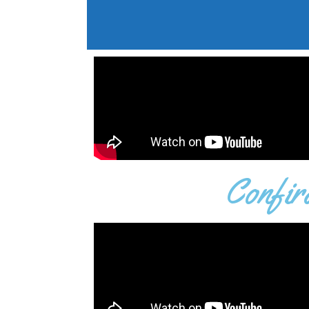
Confira