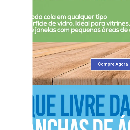
Compre Agora