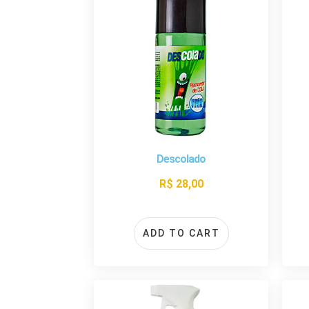
Descolado
R$
28,00
ADD TO CART